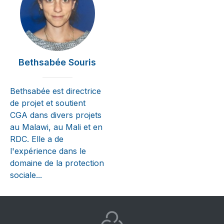
Bethsabée Souris
Bethsabée est directrice
de projet et soutient
CGA dans divers projets
au Malawi, au Mali et en
RDC. Elle a de
l'expérience dans le
domaine de la protection
sociale...