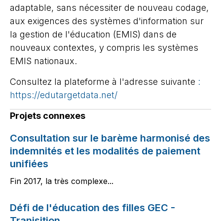
adaptable, sans nécessiter de nouveau codage,
aux exigences des systèmes d'information sur
la gestion de l'éducation (EMIS) dans de
nouveaux contextes, y compris les systèmes
EMIS nationaux.
Consultez la plateforme à l'adresse suivante
:
https://edutargetdata.net/
Projets connexes
Consultation sur le barème harmonisé des
indemnités et les modalités de paiement
unifiées
Fin 2017, la très complexe...
Défi de l'éducation des filles GEC -
Tranisition