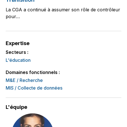
La CGA a continué à assumer son rôle de contrôleur
pour…
Expertise
Secteurs :
L'éducation
Domaines fonctionnels :
M&E / Recherche
MIS / Collecte de données
L'équipe