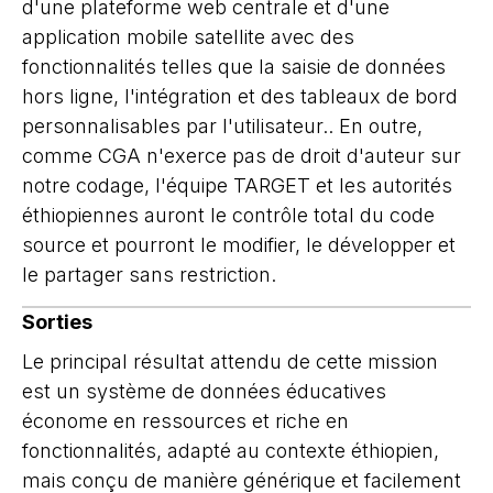
d'une plateforme web centrale et d'une
application mobile satellite avec des
fonctionnalités telles que la saisie de données
hors ligne, l'intégration et des tableaux de bord
personnalisables par l'utilisateur.
. En outre,
comme CGA n'exerce pas de droit d'auteur sur
notre codage, l'équipe TARGET et les autorités
éthiopiennes auront le contrôle total du code
source et pourront le modifier, le développer et
le partager sans restriction.
Sorties
Le principal résultat attendu de cette mission
est un système de données éducatives
économe en ressources et riche en
fonctionnalités, adapté au contexte éthiopien,
mais conçu de manière générique et facilement