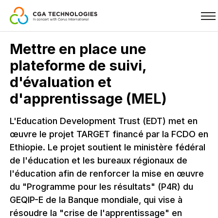
Skip
Mettre en place une
to
plateforme de suivi,
main
content
d'évaluation et
d'apprentissage (MEL)
L'Education Development Trust (EDT) met en
œuvre le projet TARGET financé par la FCDO en
Ethiopie. Le projet soutient le ministère fédéral
de l'éducation et les bureaux régionaux de
l'éducation afin de renforcer la mise en œuvre
du "Programme pour les résultats" (P4R) du
GEQIP-E de la Banque mondiale, qui vise à
résoudre la "crise de l'apprentissage" en