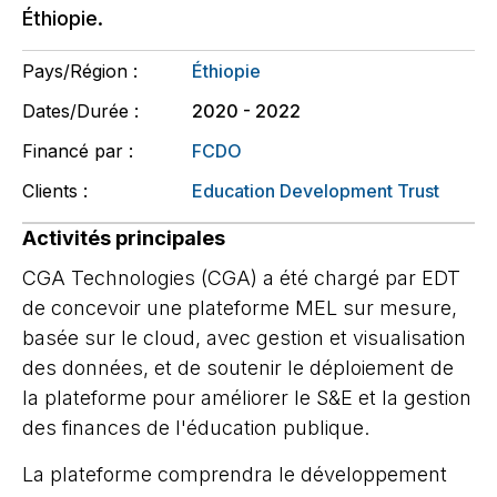
Éthiopie.
Pays/Région :
Éthiopie
Dates/Durée :
2020 - 2022
Financé par :
FCDO
Clients :
Education Development Trust
Activités principales
CGA Technologies (CGA) a été chargé par EDT
de concevoir une plateforme MEL sur mesure,
basée sur le cloud, avec gestion et visualisation
des données, et de soutenir le déploiement de
la plateforme pour améliorer le S&E et la gestion
des finances de l'éducation publique.
La plateforme comprendra
le développement