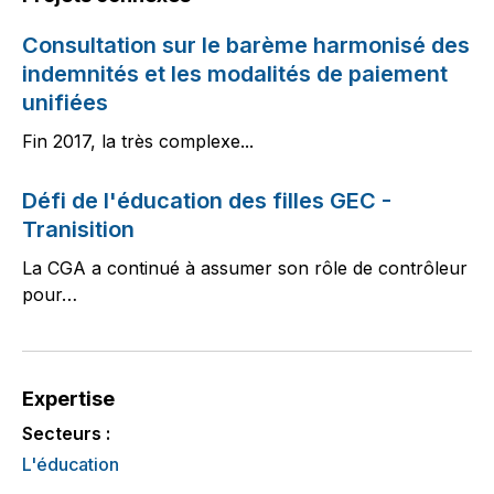
Consultation sur le barème harmonisé des
indemnités et les modalités de paiement
unifiées
Fin 2017, la très complexe...
Défi de l'éducation des filles GEC -
Tranisition
La CGA a continué à assumer son rôle de contrôleur
pour…
Expertise
Secteurs :
L'éducation