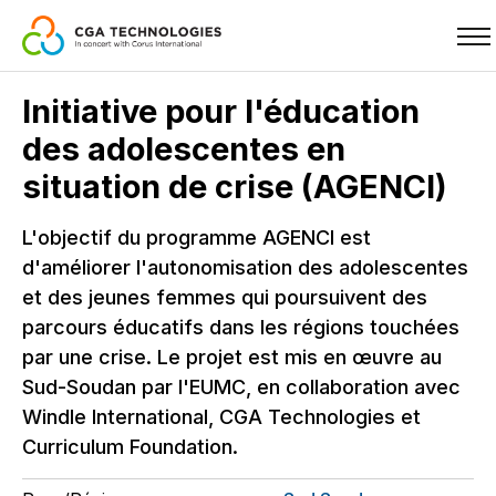
Skip
Initiative pour l'éducation
to
des adolescentes en
main
content
situation de crise (AGENCI)
L'objectif du programme AGENCI est
d'améliorer l'autonomisation des adolescentes
et des jeunes femmes qui poursuivent des
parcours éducatifs dans les régions touchées
par une crise. Le projet est mis en œuvre au
Sud-Soudan par l'EUMC, en collaboration avec
Windle International, CGA Technologies et
Curriculum Foundation.