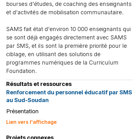
bourses d'études, de coaching des enseignants
et d'activités de mobilisation communautaire.
SAMS fait état d'environ 10 000 enseignants qui
se sont déjà engagés directement avec SAMS
par SMS, et ils sont la première priorité pour le
ciblage, en utilisant des solutions de
programmes numériques de la Curriculum
Foundation.
Résultats et ressources
Renforcement du personnel éducatif par SMS
au Sud-Soudan
Présentation
Lien vers l'affichage
Projets connexes