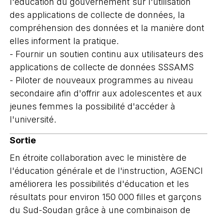
l'éducation du gouvernement sur l'utilisation
des applications de collecte de données, la
compréhension des données et la manière dont
elles informent la pratique.
- Fournir un soutien continu aux utilisateurs des
applications de collecte de données SSSAMS
- Piloter de nouveaux programmes au niveau
secondaire afin d'offrir aux adolescentes et aux
jeunes femmes la possibilité d'accéder à
l'université.
Sortie
En étroite collaboration avec le ministère de
l'éducation générale et de l'instruction, AGENCI
améliorera les possibilités d'éducation et les
résultats pour environ 150 000 filles et garçons
du Sud-Soudan grâce à une combinaison de