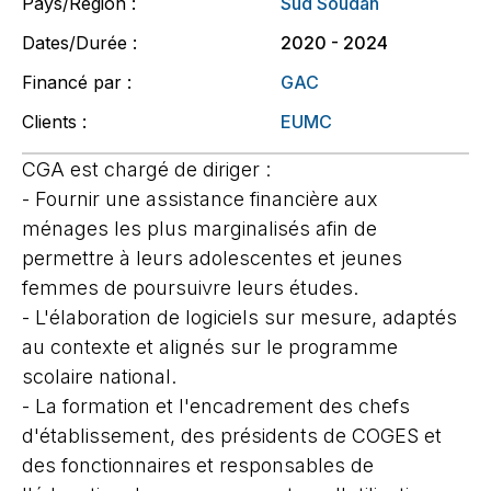
Pays/Région :
Sud Soudan
Dates/Durée :
2020 - 2024
Financé par :
GAC
Clients :
EUMC
CGA est chargé de diriger :
- Fournir une assistance financière aux
ménages les plus marginalisés afin de
permettre à leurs adolescentes et jeunes
femmes de poursuivre leurs études.
- L'élaboration de logiciels sur mesure, adaptés
au contexte et alignés sur le programme
scolaire national.
- La formation et l'encadrement des chefs
d'établissement, des présidents de COGES et
des fonctionnaires et responsables de